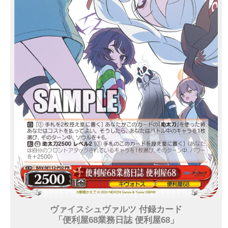
ヴァイスシュヴァルツ 付録カード
「便利屋68業務日誌 便利屋68」