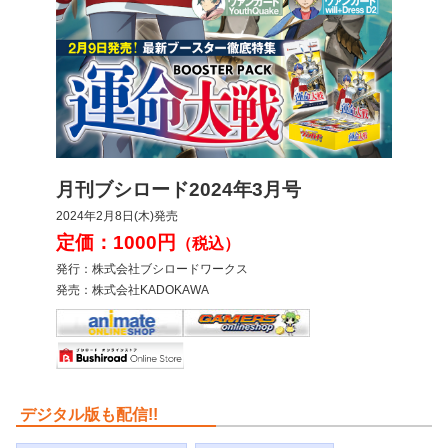
月刊ブシロード2024年3月号
2024年2月8日(木)発売
定価：1000円
（税込）
発行：株式会社ブシロードワークス
発売：株式会社KADOKAWA
デジタル版も配信!!