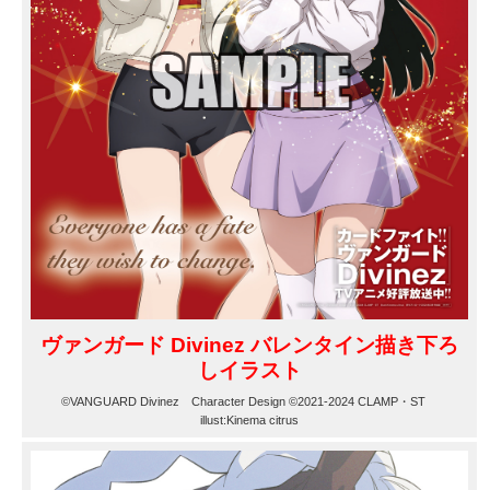
ヴァンガード Divinez バレンタイン描き下ろ
しイラスト
©VANGUARD Divinez Character Design ©2021-2024 CLAMP・ST
illust:Kinema citrus