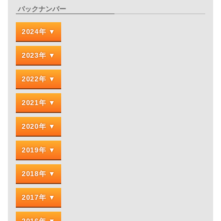
バックナンバー
2024年
2023年
2022年
2021年
2020年
2019年
2018年
2017年