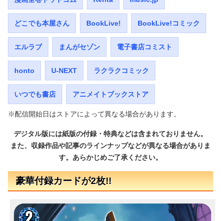
どこでも本屋さん
BookLive!
BookLive!コミック
エルラブ
まんがセゾン
電子書店コミスト
honto
U-NEXT
ラクラクコミック
いつでも書店
アニメイトブックストア
※配信開始日はストアによって異なる場合があります。
デジタル版には紙版の付録・特典などは含まれておりません。
また、収録作品や記事のラインナップなどが異なる場合がありま
す。あらかじめご了承ください。
豪華付録カードが2枚!!