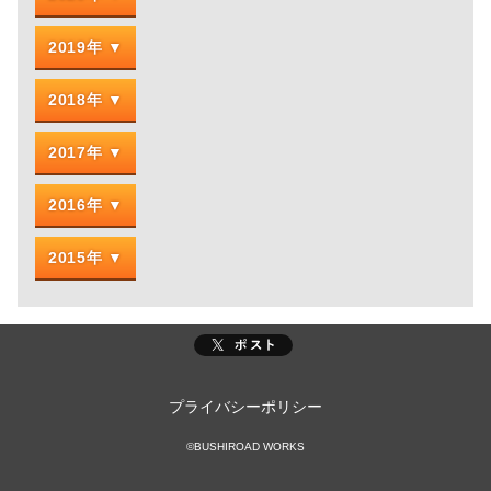
2019年
2018年
2017年
2016年
2015年
プライバシーポリシー
©BUSHIROAD WORKS