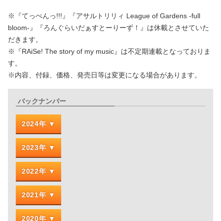
※『てっぺんっ!!!』『アサルトリリィ League of Gardens -full
bloom-』『ろんぐらいだぁすとーりーず！』は休載とさせていた
だきます。
※『RAiSe! The story of my music』は不定期連載となっておりま
す。
※内容、付録、価格、発売日等は変更になる場合があります。
バックナンバー
2024年
2023年
2022年
2021年
2020年