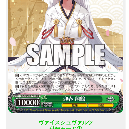
ヴァイスシュヴァルツ