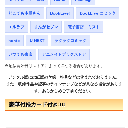
どこでも本屋さん
BookLive!
BookLive!コミック
エルラブ
まんがセゾン
電子書店コミスト
honto
U-NEXT
ラクラクコミック
いつでも書店
アニメイトブックストア
※配信開始日はストアによって異なる場合があります。
デジタル版には紙版の付録・特典などは含まれておりません。
また、収録作品や記事のラインナップなどが異なる場合がありま
す。あらかじめご了承ください。
豪華付録カード付き!!!!