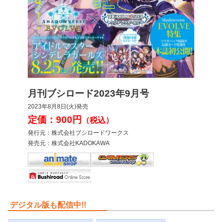
月刊ブシロード2023年9月号
2023年8月8日(火)発売
定価：900円
（税込）
発行元：株式会社ブシロードワークス
発売元：株式会社KADOKAWA
デジタル版も配信中!!