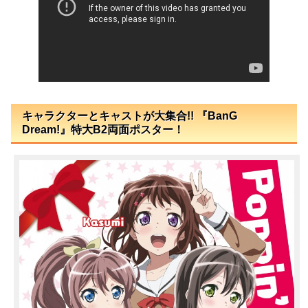
キャラクターとキャストが大集合!! 『BanG
Dream!』特大B2両面ポスター！