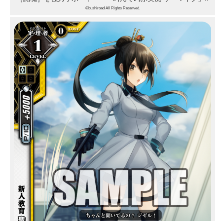
©bushiroad All Rights Reserved.