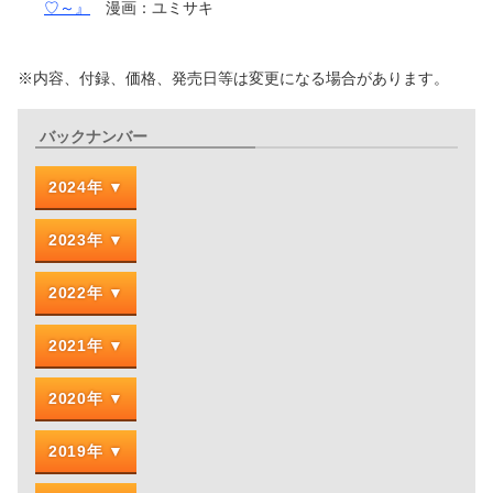
♡～』
漫画：ユミサキ
※内容、付録、価格、発売日等は変更になる場合があります。
バックナンバー
2024年
2023年
2022年
2021年
2020年
2019年