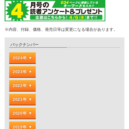
※内容、付録、価格、発売日等は変更になる場合があります。
バックナンバー
2024年
2023年
2022年
2021年
2020年
2019年