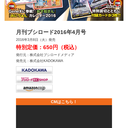
月刊ブシロード2016年4月号
2016年3月8日（火）発売
特別定価：650円（税込）
発行元：株式会社ブシロードメディア
発売元：株式会社KADOKAWA
CMはこちら！