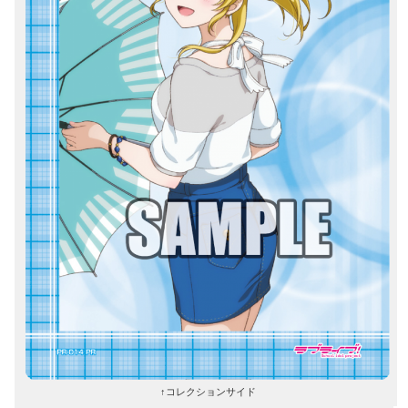
↑コレクションサイド