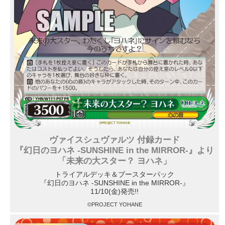
ヴァイスシュヴァルツ 付録カード
『幻日のヨハネ -SUNSHINE in the MIRROR-』より
「未来の大スター？ ヨハネ」
トライアルデッキ＆ブースターパック
『幻日のヨハネ -SUNSHINE in the MIRROR-』
11/10(金)発売!!
©PROJECT YOHANE