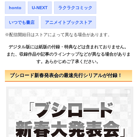
honto
U-NEXT
ラクラクコミック
いつでも書店
アニメイトブックストア
※配信開始日はストアによって異なる場合があります。
デジタル版には紙版の付録・特典などは含まれておりません。
また、収録作品や記事のラインナップなどが異なる場合がありま
す。あらかじめご了承ください。
ブシロード新春発表会の最速先行シリアルが付録！