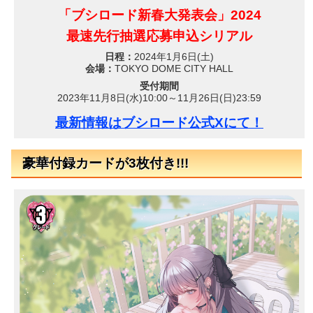
「ブシロード新春大発表会」2024
最速先行抽選応募申込シリアル
日程：
2024年1月6日(土)
会場：
TOKYO DOME CITY HALL
受付期間
2023年11月8日(水)10:00～11月26日(日)23:59
最新情報はブシロード公式Xにて！
豪華付録カードが3枚付き!!!