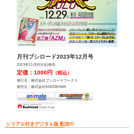
月刊ブシロード2023年12月号
2023年11月8日(水)発売
定価：1000円
（税込）
発行元：株式会社ブシロードワークス
発売元：株式会社KADOKAWA
シリアル付きデジタル版 配信!!!