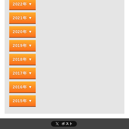
2022年
2021年
2020年
2019年
2018年
2017年
2016年
2015年