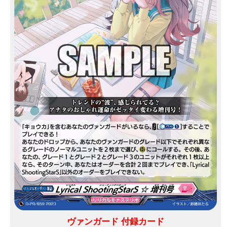
ヴァンガード 付録カード