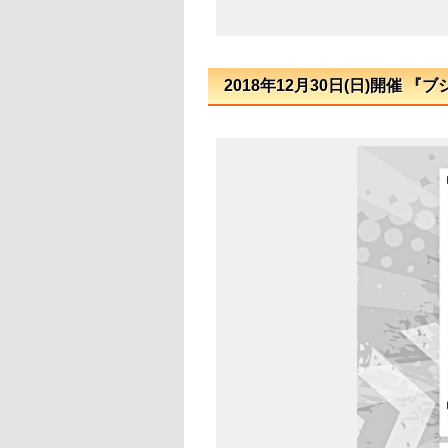
2018年12月30日(日)開催 『