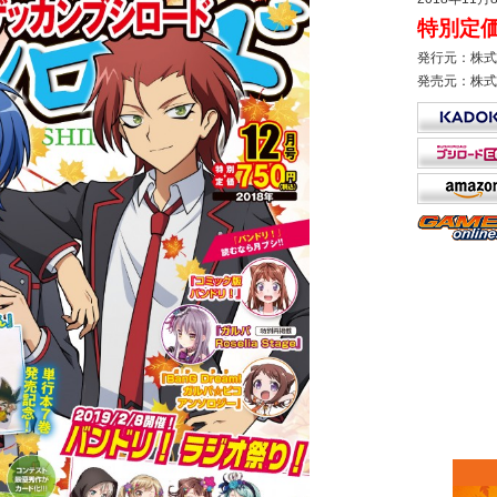
特別定価
発行元：株式
発売元：株式