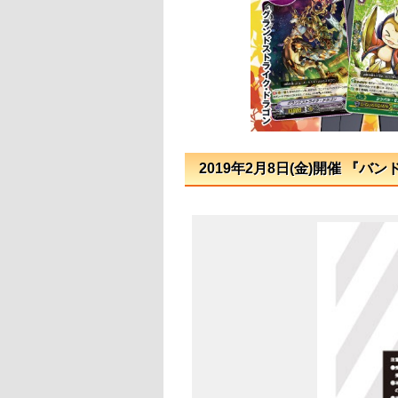
2019年2月8日(金)開催 『