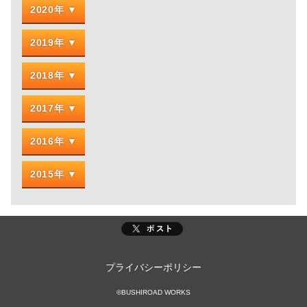
2020年
2019年
2018年
2017年
2016年
2015年
プライバシーポリシー
©BUSHIROAD WORKS