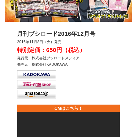
月刊ブシロード2016年12月号
2016年11月8日（火）発売
特別定価：650円（税込）
発行元：株式会社ブシロードメディア
発売元：株式会社KADOKAWA
CMはこちら！