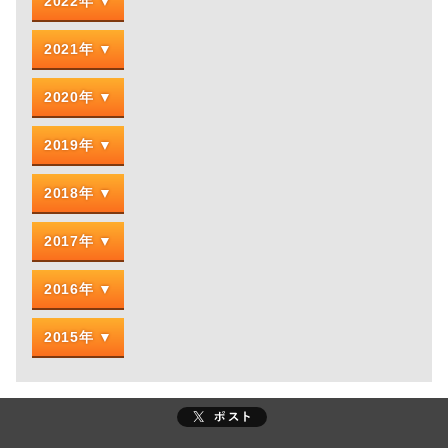
2022年
2021年
2020年
2019年
2018年
2017年
2016年
2015年