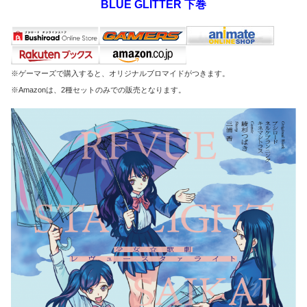
BLUE GLITTER 下巻
※ゲーマーズで購入すると、オリジナルブロマイドがつきます。
※Amazonは、2種セットのみでの販売となります。