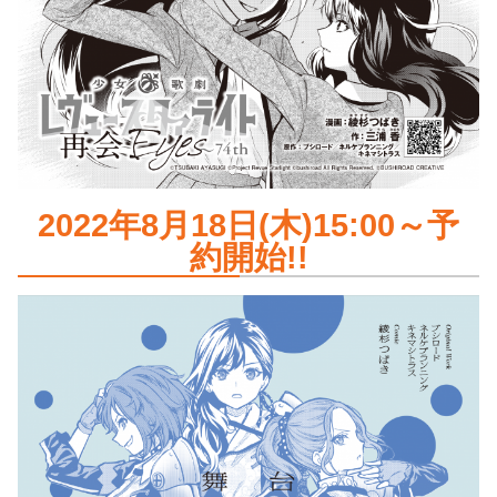
2022年8月18日(木)15:00～予
約開始!!