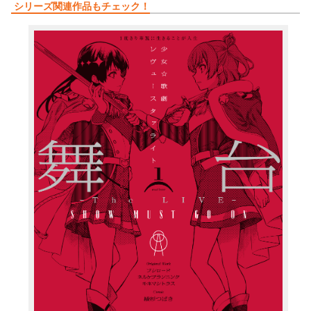
シリーズ関連作品もチェック！