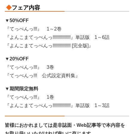
◆
フェア内容
▼50%OFF
『てっぺんっ!!!』 1～2巻
『よんこまてっぺんっ!!!!!!!!!!!!!!!』単話版 1～6話
『よんこまてっぺんっ!!!!!!!!!!!!!!! [完全版]』
▼20%OFF
『てっぺんっ!!!』 3巻
『てっぺんっ!!! 公式設定資料集』
▼期間限定無料
『てっぺんっ!!!』 1巻
『よんこまてっぺんっ!!!!!!!!!!!!!!!』単話版 1～3話
皆様におかれましては是非誌面・Web記事等で本内容を
お取り扱いいただければ幸いに存じます。