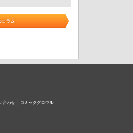
のコラム
い合わせ
コミック
グロウル