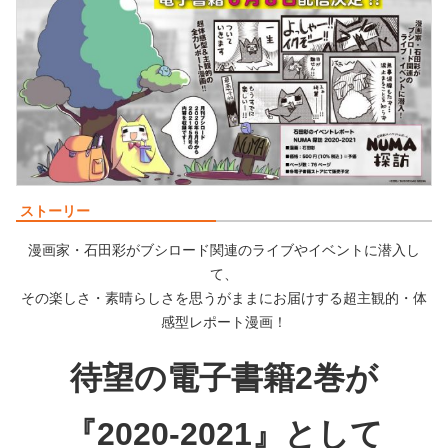
ストーリー
漫画家・石田彩がブシロード関連のライブやイベントに潜入し
て、
その楽しさ・素晴らしさを思うがままにお届けする超主観的・体
感型レポート漫画！
待望の電子書籍2巻が
『2020-2021』として