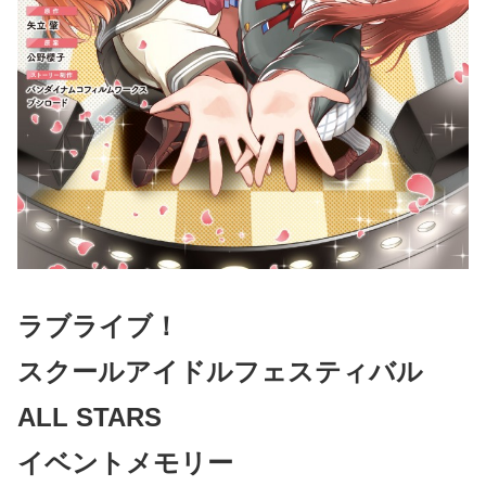
ラブライブ！
スクールアイドルフェスティバル
ALL STARS
イベントメモリー