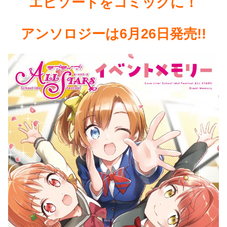
エピソードをコミックに！
アンソロジーは6月26日発売!!