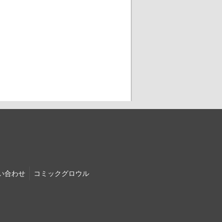
い合わせ
コミック
グロウル