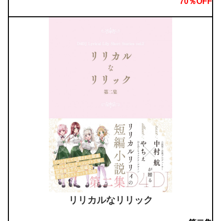
70％OFF
リリカルなリリック