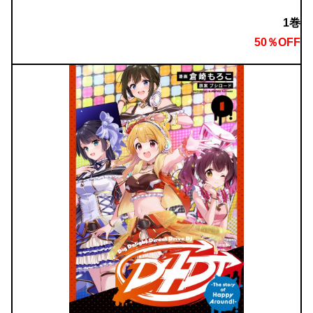
1巻
50％OFF