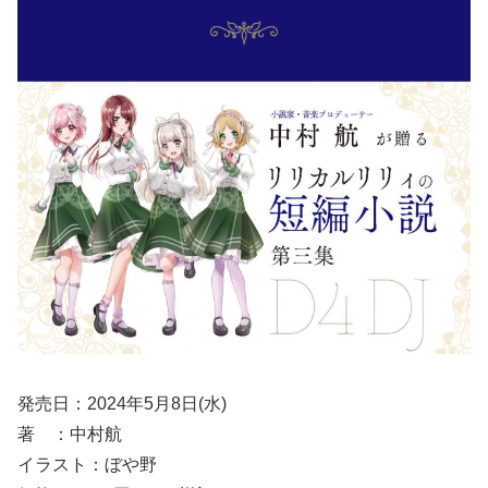
発売日：2024年5月8日(水)
著 ：中村航
イラスト：ぼや野