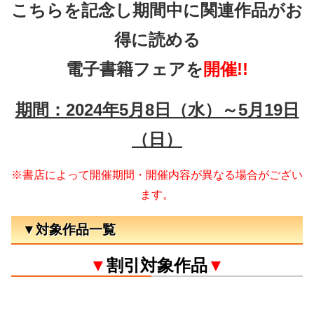
こちらを記念し期間中に関連作品がお
得に読める
電子書籍フェアを
開催!!
期間：2024年5月8日（水）～5月19日
（日
）
※書店によって開催期間・開催内容が異なる場合がござい
ます。
▼対象作品一覧
▼
割引対象作品
▼