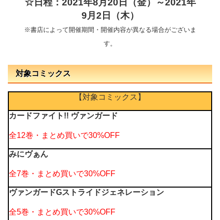
☆日程：2021年8月20日（金）～2021年
9月2日（木）
※書店によって開催期間・開催内容が異なる場合がございま
す。
対象コミックス
【対象コミックス】
カードファイト!! ヴァンガード
全12巻・まとめ買いで
30%OFF
みにヴぁん
全7巻・まとめ買いで
30%OFF
ヴァンガードGストライドジェネレーション
全5巻・まとめ買いで30%OFF