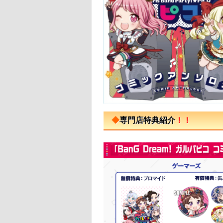
◆
専門店特典紹介
！！