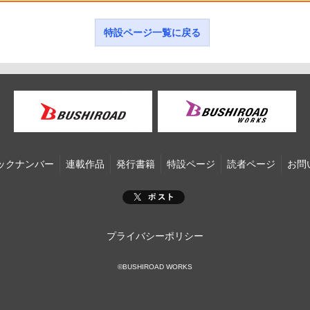
特設ページ一覧に戻る
ックナンバー
連載作品
発行書籍
特設ページ
読者ページ
お問
プライバシーポリシー
©BUSHIROAD WORKS