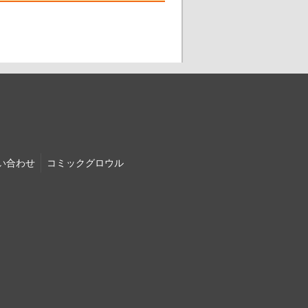
い合わせ
コミック
グロウル