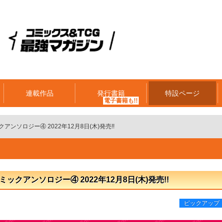
連載作品
発行書籍
特設ページ
ックアンソロジー④ 2022年12月8日(木)発売!!
コミックアンソロジー④ 2022年12月8日(木)発売!!
ピックアップ