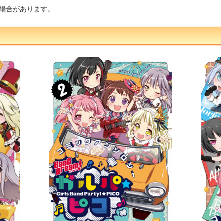
場合があります。