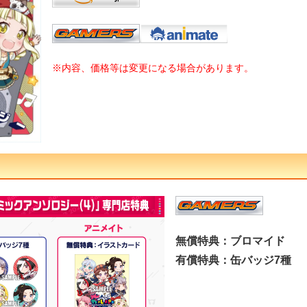
※内容、価格等は変更になる場合があります。
無償特典：ブロマイド
有償特典：缶バッジ7種