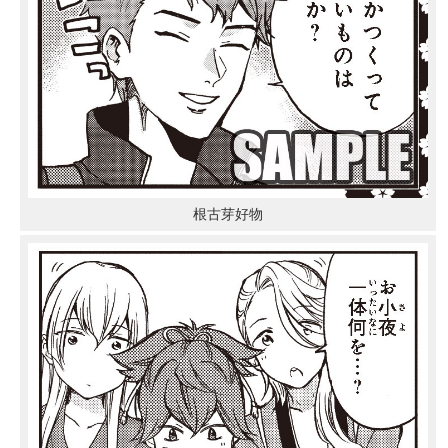
根古芽好物