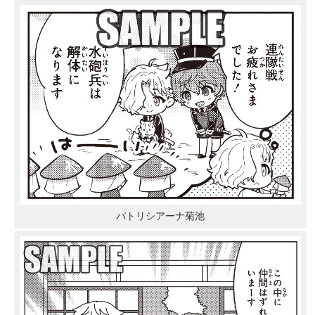
パトリシアーナ菊池