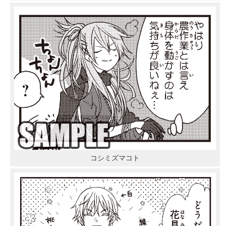
コシミズマコト