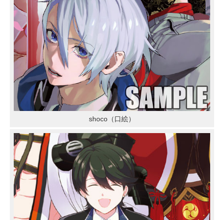
shoco（口絵）