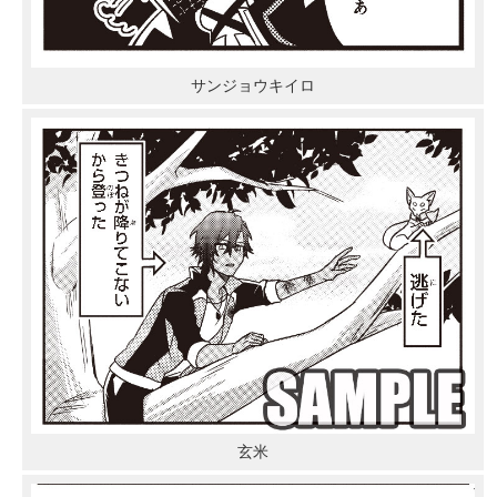
サンジョウキイロ
玄米