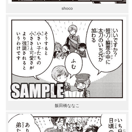
shoco
飯田橋ななこ