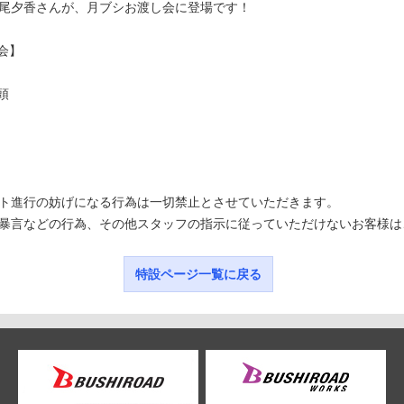
尾夕香さんが、月ブシお渡し会に登場です！
会】
頭
ト進行の妨げになる行為は一切禁止とさせていただきます。
暴言などの行為、その他スタッフの指示に従っていただけないお客様は
特設ページ一覧に戻る