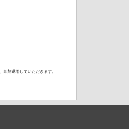
、即刻退場していただきます。