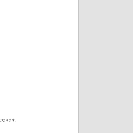
となります。