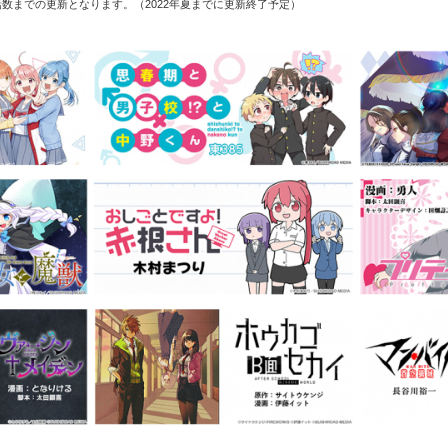
数までの更新となります。（2022年夏までに更新終了予定）