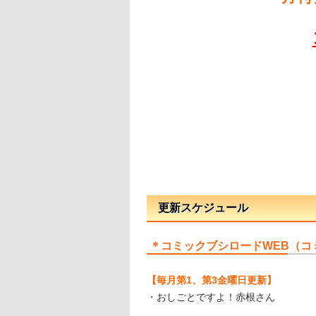
更新スケジュール
＊コミックブシロードWEB（コ
【毎月第1、第3金曜日更新】
・おしごとですよ！赤根さん