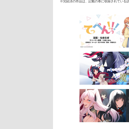
※完結済の作品は、記載の巻に収録されている話