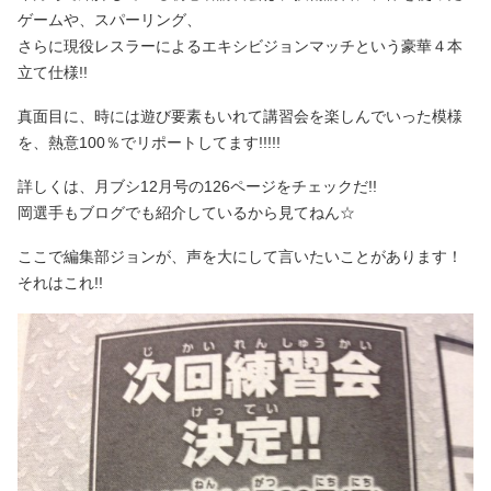
ゲームや、スパーリング、
さらに現役レスラーによるエキシビジョンマッチという豪華４本
立て仕様!!
真面目に、時には遊び要素もいれて講習会を楽しんでいった模様
を、熱意100％でリポートしてます!!!!!
詳しくは、月ブシ12月号の126ページをチェックだ!!
岡選手もブログでも紹介しているから見てねん☆
ここで編集部ジョンが、声を大にして言いたいことがあります！
それはこれ!!